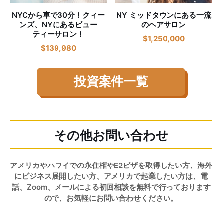
NYCから車で30分！クィー
NY ミッドタウンにある一流
ンズ、NYにあるビュー
のヘアサロン
ティーサロン！
$
1,250,000
$
139,980
投資案件一覧
その他お問い合わせ
アメリカやハワイでの永住権やE2ビザを取得したい方、海外
にビジネス展開したい方、アメリカで起業したい方は、電
話、Zoom、メールによる初回相談を無料で行っております
ので、お気軽にお問い合わせください。