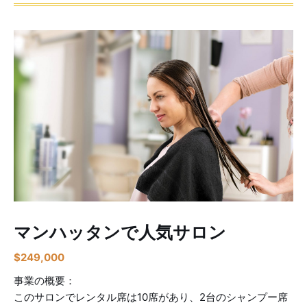
マンハッタンで人気サロン
$
249,000
事業の概要：
このサロンでレンタル席は10席があり、2台のシャンプー席