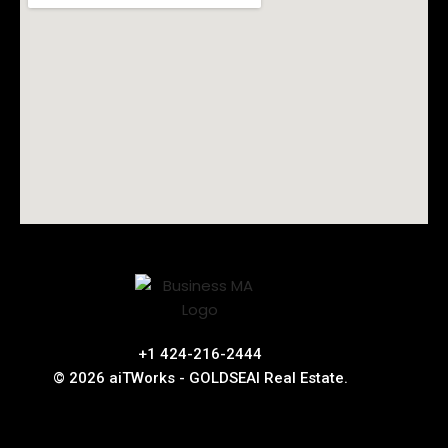
+1 424-216-2444
© 2026 aiTWorks - GOLDSEAI Real Estate.