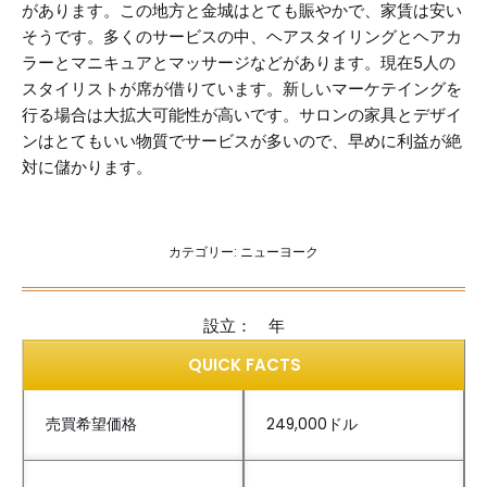
があります。この地方と金城はとても賑やかで、家賃は安い
そうです。多くのサービスの中、ヘアスタイリングとヘアカ
ラーとマニキュアとマッサージなどがあります。現在5人の
スタイリストが席が借りています。新しいマーケテイングを
行る場合は大拡大可能性が高いです。サロンの家具とデザイ
ンはとてもいい物質でサービスが多いので、早めに利益が絶
対に儲かります。
カテゴリー:
ニューヨーク
設立： 年
QUICK FACTS
売買希望価格
249,000ドル