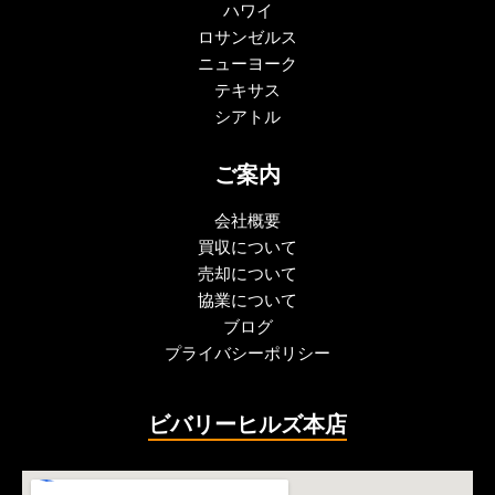
ハワイ
ロサンゼルス
ニューヨーク
テキサス
シアトル
ご案内
会社概要
買収について
売却について
協業について
ブログ
プライバシーポリシー
ビバリーヒルズ本店