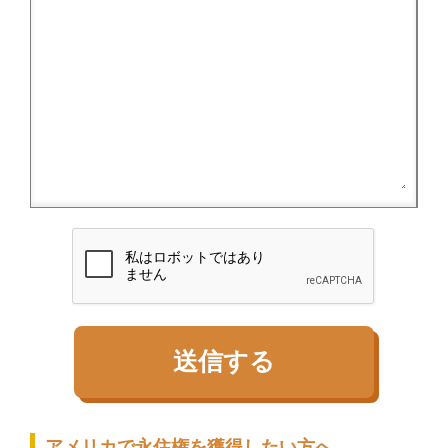
アメリカで永住権を獲得したい方へ