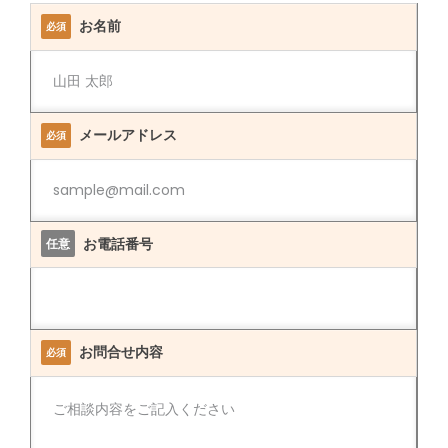
お名前
必須
メールアドレス
必須
お電話番号
任意
お問合せ内容
必須