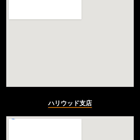
ハリウッド支店