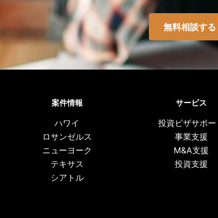
無料相談する
案件情報
サービス
ハワイ
投資ビザサポー
ロサンゼルス
事業支援
ニューヨーク
M&A支援
テキサス
投資支援
シアトル