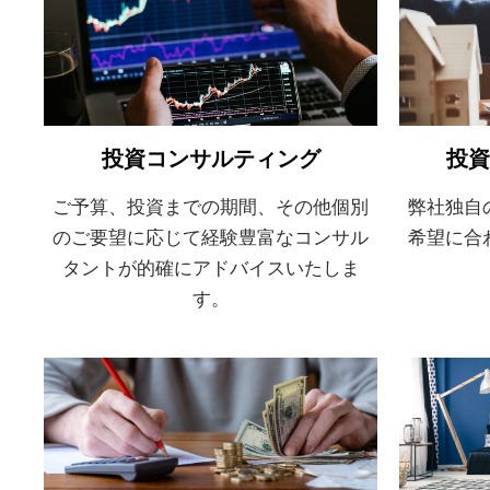
投資コンサルティング
投資
ご予算、投資までの期間、その他個別
弊社独自
のご要望に応じて経験豊富なコンサル
希望に合
タントが的確にアドバイスいたしま
す。