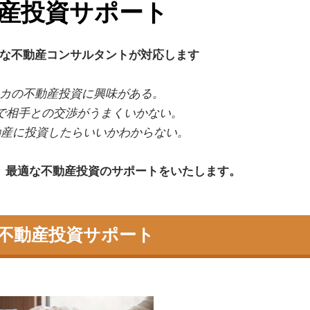
産投資サポート
な不動産コンサルタントが対応します
メリカの不動産投資に興味がある。
的で相手との交渉がうまくいかない。
不動産に投資したらいいかわからない。
、最適な不動産投資のサポートをいたします。
不動産投資サポート