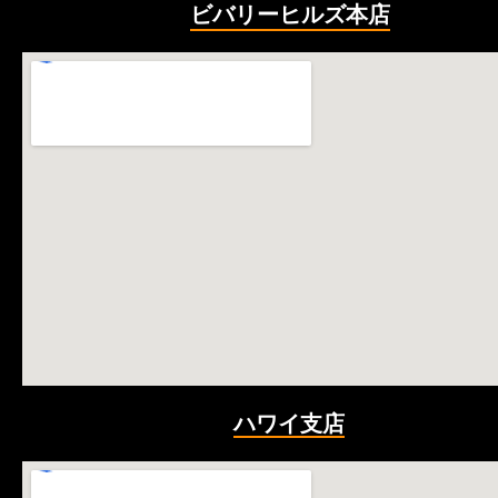
ビバリーヒルズ本店
ハワイ支店