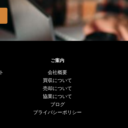
ご案内
ト
会社概要
買収について
売却について
協業について
ブログ
プライバシーポリシー