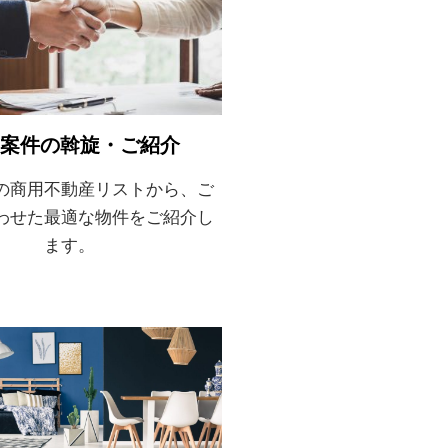
案件の斡旋・ご紹介
の商用不動産リストから、ご
わせた最適な物件をご紹介し
ます。