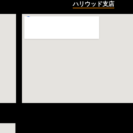
ハリウッド支店