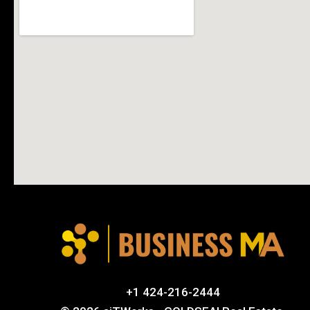
+1 424-216-2444