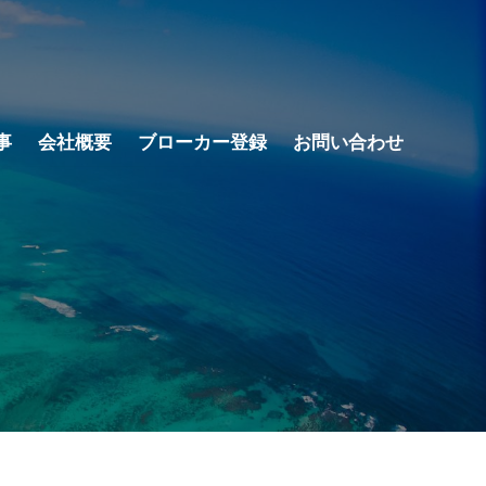
事
会社概要
ブローカー登録
お問い合わせ