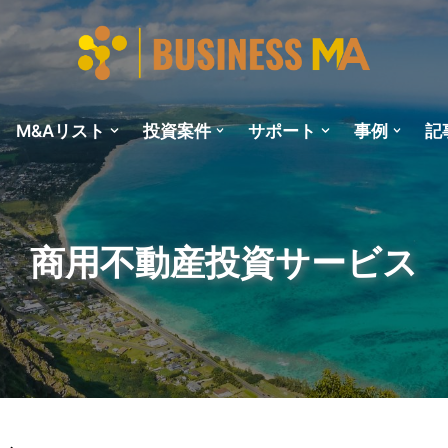
M&Aリスト
投資案件
サポート
事例
記
商用不動産投資サービス