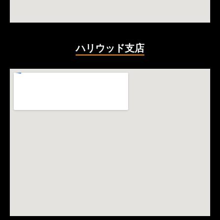
ハリウッド支店