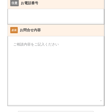
お電話番号
任意
お問合せ内容
必須