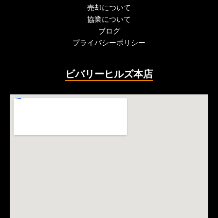
売却について
協業について
ブログ
プライバシーポリシー
ビバリーヒルズ本店