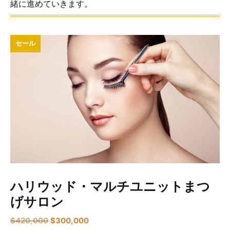
緒に進めていきます。
セール
ハリウッド・マルチユニットまつ
げサロン
$
420,000
$
300,000