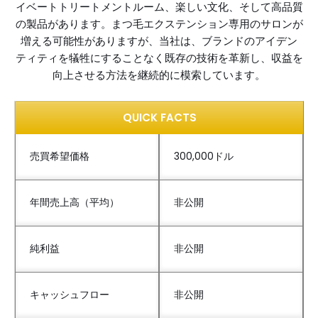
イベートトリートメントルーム、楽しい文化、そして高品質
の製品があります。まつ毛エクステンション専用のサロンが
増える可能性がありますが、当社は、ブランドのアイデン
ティティを犠牲にすることなく既存の技術を革新し、収益を
向上させる方法を継続的に模索しています。
QUICK FACTS
売買希望価格
300,000ドル
年間売上高（平均）
非公開
純利益
非公開
キャッシュフロー
非公開