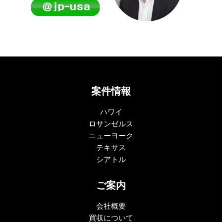
案件情報
ハワイ
ロサンゼルス
ニューヨーク
テキサス
シアトル
ご案内
会社概要
買収について