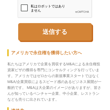
アメリカで永住権を獲得したい方へ
私たちはアメリカで企業を買収するM&Aによる永住権投
資家ビザの獲得を専門にコンサルティングを行っていま
す。
アメリカではゼロからの新規事業スタートではなく
M&A/企業買収によるスピード感のあるビジネス展開が一
般的です。 M&Aは大企業のイメージがありますが、皆さ
んが知っているベンチャー企業、中小企業、レストラン
なども売りに出されています。