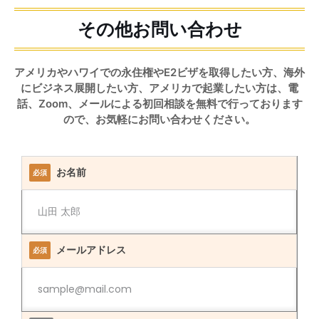
その他お問い合わせ
アメリカやハワイでの永住権やE2ビザを取得したい方、海外
にビジネス展開したい方、アメリカで起業したい方は、電
話、Zoom、メールによる初回相談を無料で行っております
ので、お気軽にお問い合わせください。
お名前
必須
メールアドレス
必須