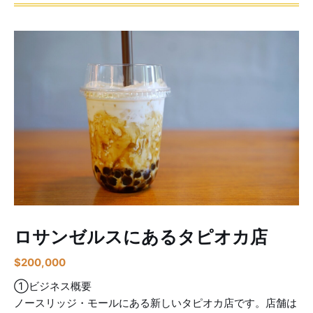
ロサンゼルスにあるタピオカ店
$
200,000
①ビジネス概要
ノースリッジ・モールにある新しいタピオカ店です。店舗は