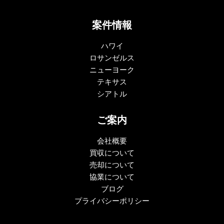
案件情報
ハワイ
ロサンゼルス
ニューヨーク
テキサス
シアトル
ご案内
会社概要
買収について
売却について
協業について
ブログ
プライバシーポリシー