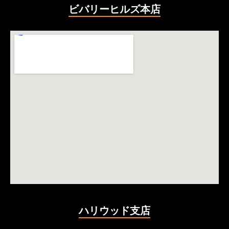
ビバリーヒルズ本店
ハリウッド支店