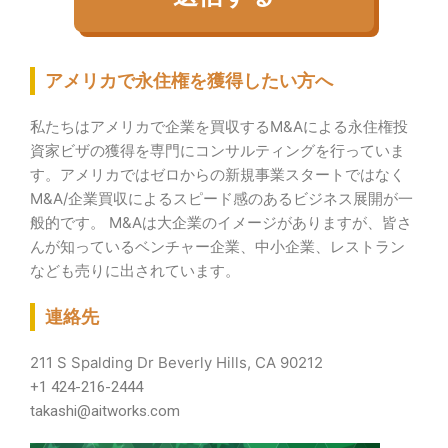
アメリカで永住権を獲得したい方へ
私たちはアメリカで企業を買収するM&Aによる永住権投
資家ビザの獲得を専門にコンサルティングを行っていま
す。
アメリカではゼロからの新規事業スタートではなく
M&A/企業買収によるスピード感のあるビジネス展開が一
般的です。 M&Aは大企業のイメージがありますが、皆さ
んが知っているベンチャー企業、中小企業、レストラン
なども売りに出されています。
連絡先
211 S Spalding Dr Beverly Hills, CA 90212
+1 424-216-2444
takashi@aitworks.com