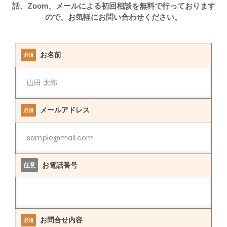
話、Zoom、メールによる初回相談を無料で行っております
ので、お気軽にお問い合わせください。
お名前
必須
メールアドレス
必須
お電話番号
任意
お問合せ内容
必須