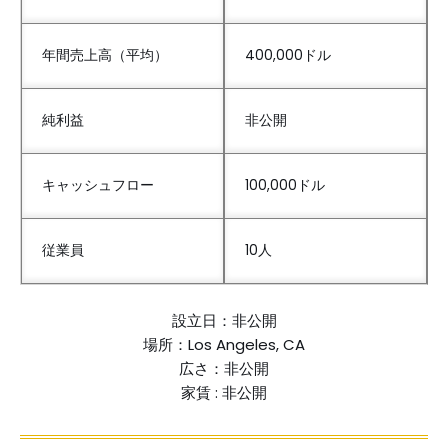
年間売上高（平均）
400,000ドル
純利益
非公開
キャッシュフロー
100,000ドル
従業員
10人
設立日：非公開
場所：Los Angeles, CA
広さ：非公開
家賃 : 非公開