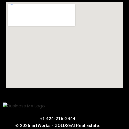
+1 424-216-2444
© 2026 aiTWorks - GOLDSEAI Real Estate.