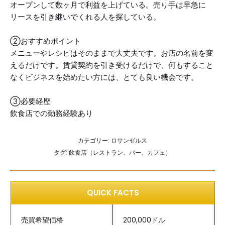
オープンして数ヶ月で利益を上げている。売り手は早急に
リースを引き継いでくれる人を探している。
②おすすめポイント
メニューやレシピはそのままで大丈夫です。お店の名前を変
えるだけです。賃貸契約を引き受けるだけで、何もすること
なくビジネスを始めたい方には、とても良い機会です。
③必要経歴
飲食店での勤務経験あり
カテゴリー:
ロサンゼルス
タグ:
飲食店（レストラン、バー、カフェ）
QUICK FACTS
売買希望価格
200,000ドル