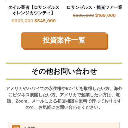
タイル業者【ロサンゼルス
ロサンゼルス・観光ツアー業
オレンジカウンティ】
$
205,000
$
169,000
$
605,000
$
545,000
投資案件一覧
その他お問い合わせ
アメリカやハワイでの永住権やE2ビザを取得したい方、海外
にビジネス展開したい方、アメリカで起業したい方は、電
話、Zoom、メールによる初回相談を無料で行っております
ので、お気軽にお問い合わせください。