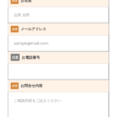
お名前
必須
メールアドレス
必須
お電話番号
任意
お問合せ内容
必須