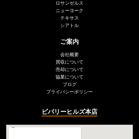
ロサンゼルス
ニューヨーク
テキサス
シアトル
ご案内
会社概要
買収について
売却について
協業について
ブログ
プライバシーポリシー
ビバリーヒルズ本店