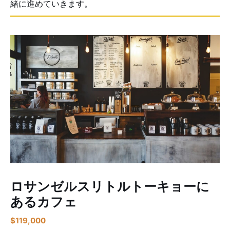
緒に進めていきます。
ロサンゼルスリトルトーキョーに
あるカフェ
$
119,000