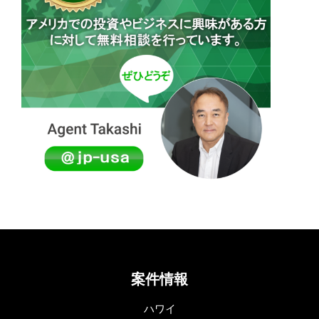
案件情報
ハワイ