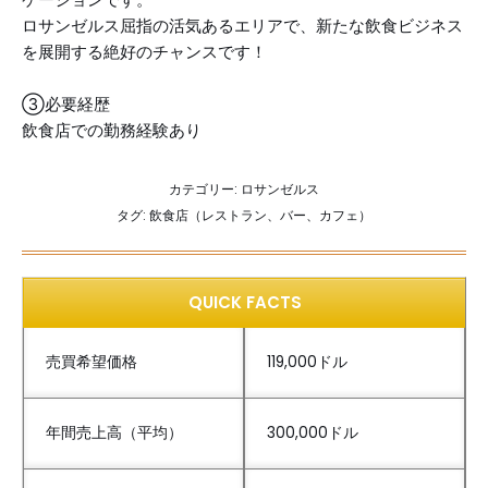
ロサンゼルス屈指の活気あるエリアで、新たな飲食ビジネス
を展開する絶好のチャンスです！
③必要経歴
飲食店での勤務経験あり
カテゴリー:
ロサンゼルス
タグ:
飲食店（レストラン、バー、カフェ）
QUICK FACTS
売買希望価格
119,000ドル
年間売上高（平均）
300,000ドル