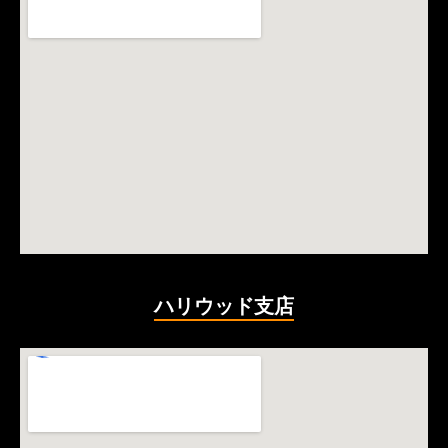
ハリウッド支店