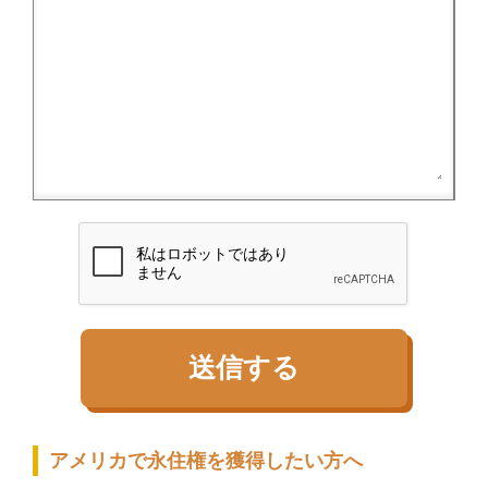
アメリカで永住権を獲得したい方へ