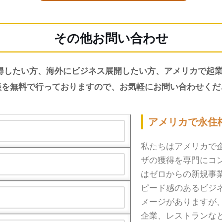
その他お問い合わせ
得したい方、海外にビジネス展開したい方、アメリカで起業
談を無料で行っておりますので、お気軽にお問い合わせくだ
アメリカで永住
私たちはアメリカで
ザの獲得を専門にコ
はゼロからの新規事業
ピード感のあるビジネ
メージがありますが
企業、レストランな