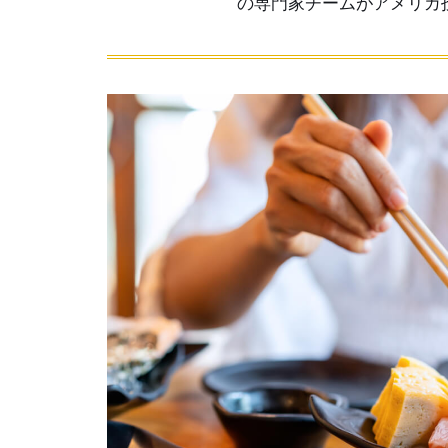
の専門家チームがアメリカ