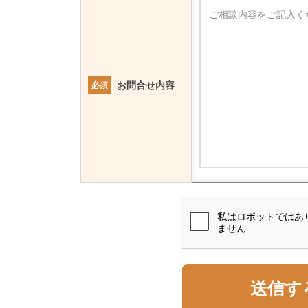
お問合せ内容
必須