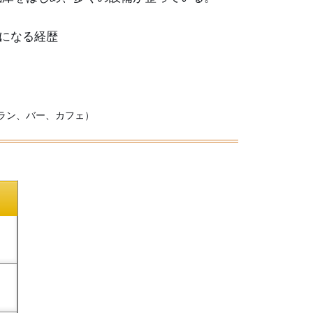
スになる経歴
ラン、バー、カフェ）