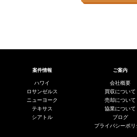
案件情報
ご案内
ハワイ
会社概要
ロサンゼルス
買収について
ニューヨーク
売却について
テキサス
協業について
シアトル
ブログ
プライバシーポリ