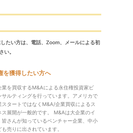
したい方は、電話、Zoom、メールによる初
さい。
権を獲得したい方へ
企業を買収するM&Aによる永住権投資家ビ
ンサルティングを行っています。
アメリカで
スタートではなくM&A/企業買収によるス
ス展開が一般的です。 M&Aは大企業のイ
、皆さんが知っているベンチャー企業、中小
ども売りに出されています。