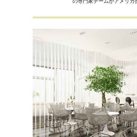
の専門家チームがアメリカ