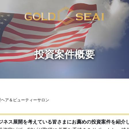
型ヘア＆ビューティーサロン
ジネス展開を考えている皆さまにお薦めの投資案件を紹介