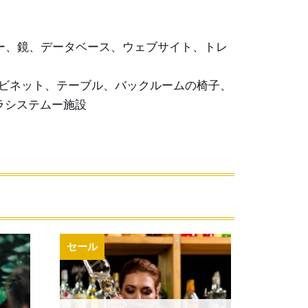
ー、鏡、データベース、ウェブサイト、トレ
ビネット、テーブル、バックルームの椅子、
ラシステムー施設
セール