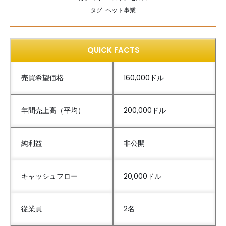
タグ:
ペット事業
QUICK FACTS
売買希望価格
160,000ドル
年間売上高（平均）
200,000ドル
純利益
非公開
キャッシュフロー
20,000ドル
従業員
2名