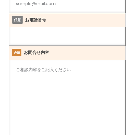
お電話番号
任意
お問合せ内容
必須