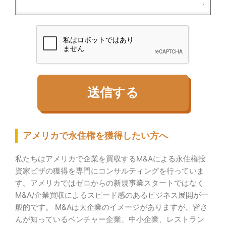
アメリカで永住権を獲得したい方へ
私たちはアメリカで企業を買収するM&Aによる永住権投
資家ビザの獲得を専門にコンサルティングを行っていま
す。
アメリカではゼロからの新規事業スタートではなく
M&A/企業買収によるスピード感のあるビジネス展開が一
般的です。 M&Aは大企業のイメージがありますが、皆さ
んが知っているベンチャー企業、中小企業、レストラン