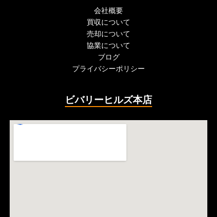
会社概要
買収について
売却について
協業について
ブログ
プライバシーポリシー
ビバリーヒルズ本店