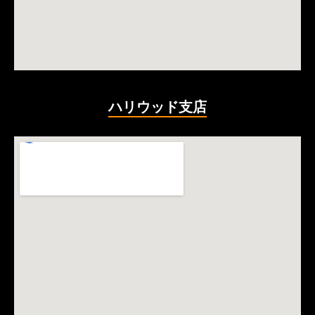
ハリウッド支店