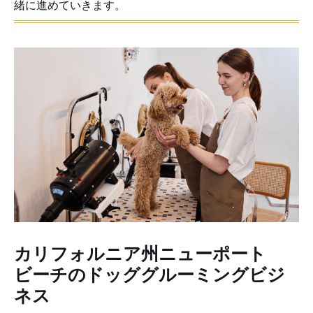
緒に進めていきます。
カリフォルニア州ニューポート
ビーチのドッググルーミングビジ
ネス