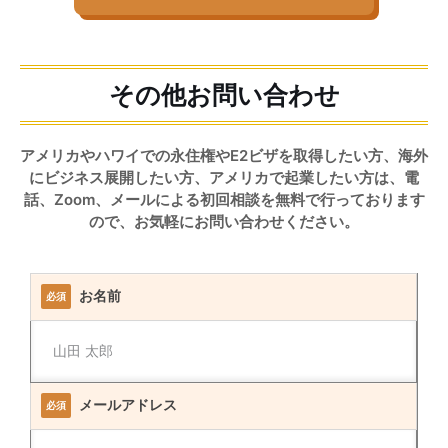
その他お問い合わせ
アメリカやハワイでの永住権やE2ビザを取得したい方、海外
にビジネス展開したい方、アメリカで起業したい方は、電
話、Zoom、メールによる初回相談を無料で行っております
ので、お気軽にお問い合わせください。
お名前
必須
メールアドレス
必須