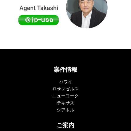
案件情報
ハワイ
ロサンゼルス
ニューヨーク
テキサス
シアトル
ご案内