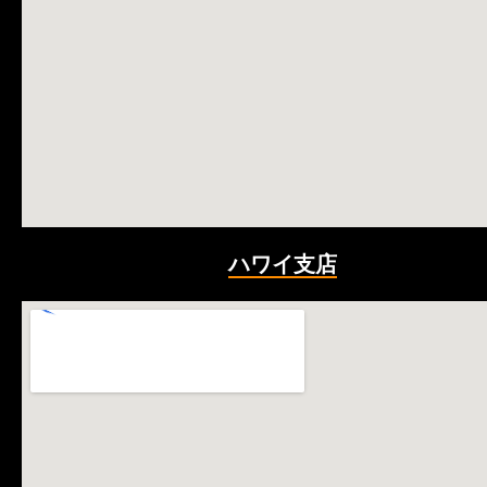
ハワイ支店