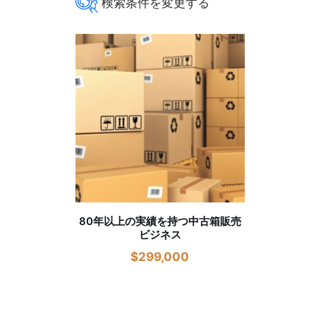
商品カテゴリー
商品タグ
80年以上の実績を持つ中古箱販売
ビジネス
$
299,000