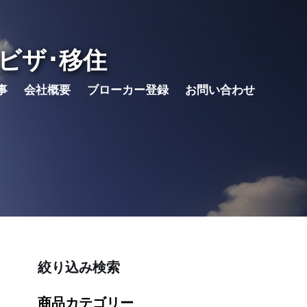
ビザ･移住
事
会社概要
ブローカー登録
お問い合わせ
絞り込み検索
商品カテゴリー