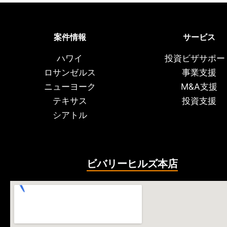
案件情報
サービス
ハワイ
投資ビザサポー
ロサンゼルス
事業支援
ニューヨーク
M&A支援
テキサス
投資支援
シアトル
ビバリーヒルズ本店