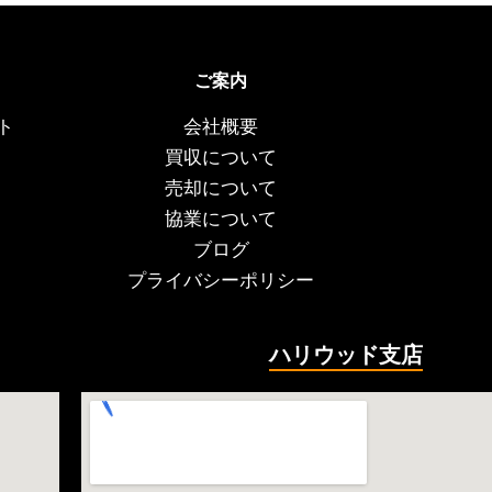
ご案内
ト
会社概要
買収について
売却について
協業について
ブログ
プライバシーポリシー
ハリウッド支店