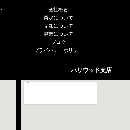
ト
会社概要
買収について
売却について
協業について
ブログ
プライバシーポリシー
ハリウッド支店