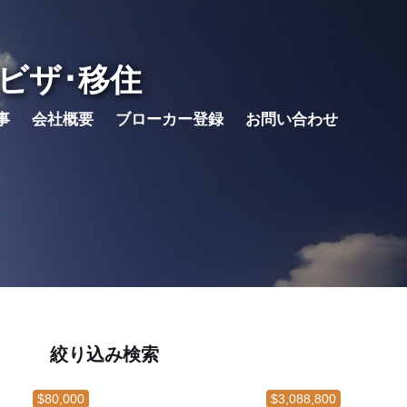
ビザ･移住
事
会社概要
ブローカー登録
お問い合わせ
絞り込み検索
$80,000
$3,088,800