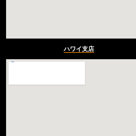
ハワイ支店