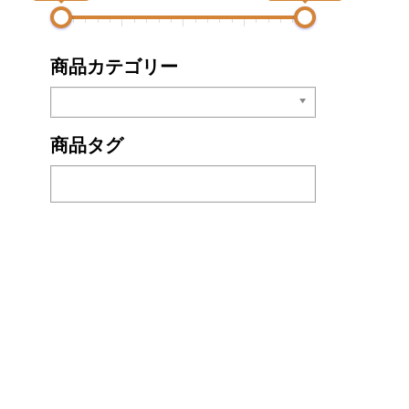
商品カテゴリー
商品タグ