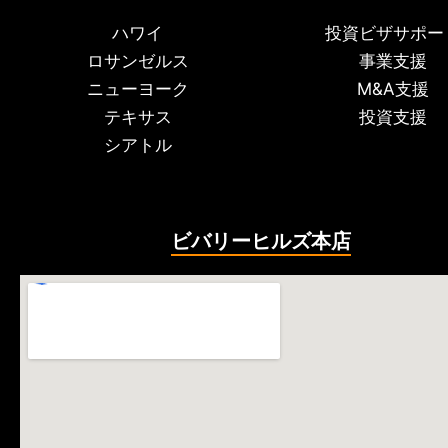
ハワイ
投資ビザサポー
ロサンゼルス
事業支援
ニューヨーク
M&A支援
テキサス
投資支援
シアトル
ビバリーヒルズ本店