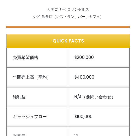
カテゴリー:
ロサンゼルス
タグ:
飲食店（レストラン、バー、カフェ）
QUICK FACTS
売買希望価格
$200,000
年間売上高（平均）
$400,000
純利益
N/A（要問い合わせ）
キャッシュフロー
$100,000