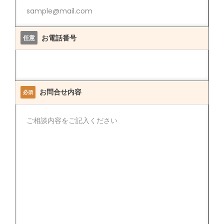
お電話番号
任意
お問合せ内容
必須