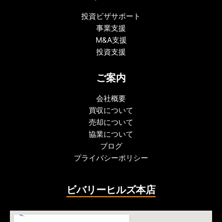
投資ビザサポート
事業支援
M&A支援
投資支援
ご案内
会社概要
買収について
売却について
協業について
ブログ
プライバシーポリシー
ビバリーヒルズ本店