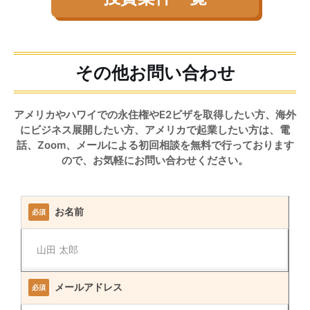
その他お問い合わせ
アメリカやハワイでの永住権やE2ビザを取得したい方、海外
にビジネス展開したい方、アメリカで起業したい方は、電
話、Zoom、メールによる初回相談を無料で行っております
ので、お気軽にお問い合わせください。
お名前
必須
メールアドレス
必須