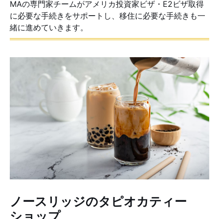
MAの専門家チームがアメリカ投資家ビザ・E2ビザ取得
に必要な手続きをサポートし、移住に必要な手続きも一
緒に進めていきます。
ノースリッジのタピオカティー
ショップ