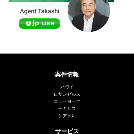
案件情報
ハワイ
ロサンゼルス
ニューヨーク
テキサス
シアトル
サービス