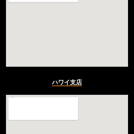
ハワイ支店