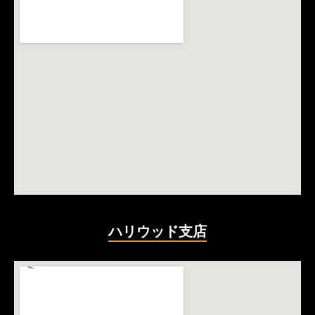
ハリウッド支店