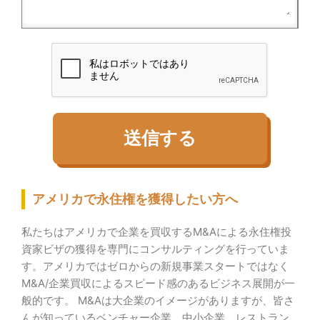
アメリカで永住権を獲得したい方へ
私たちはアメリカで企業を買収するM&Aによる永住権投
資家ビザの獲得を専門にコンサルティングを行っていま
す。
アメリカではゼロからの新規事業スタートではなく
M&A/企業買収によるスピード感のあるビジネス展開が一
般的です。 M&Aは大企業のイメージがありますが、皆さ
んが知っているベンチャー企業、中小企業、レストラン