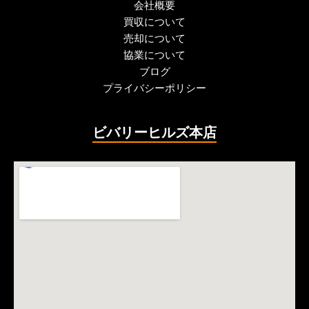
会社概要
買収について
売却について
協業について
ブログ
プライバシーポリシー
ビバリーヒルズ本店