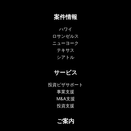
案件情報
ハワイ
ロサンゼルス
ニューヨーク
テキサス
シアトル
サービス
投資ビザサポート
事業支援
M&A支援
投資支援
ご案内