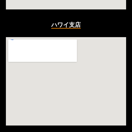
ハワイ支店