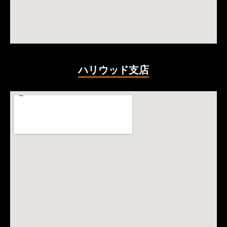
ハリウッド支店