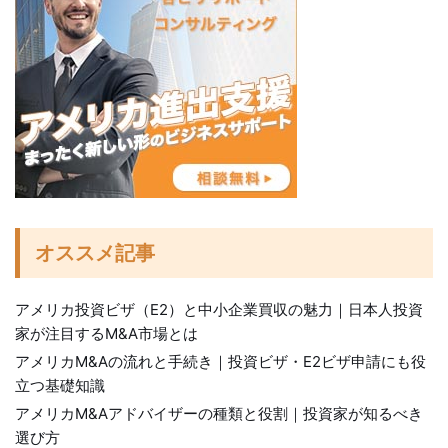
オススメ記事
アメリカ投資ビザ（E2）と中小企業買収の魅力｜日本人投資
家が注目するM&A市場とは
アメリカM&Aの流れと手続き｜投資ビザ・E2ビザ申請にも役
立つ基礎知識
アメリカM&Aアドバイザーの種類と役割｜投資家が知るべき
選び方