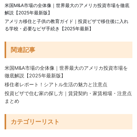
米国M&A市場の全体像｜世界最大のアメリカ投資市場を徹底
解説【2025年最新版】
アメリカ移住と子供の教育ガイド｜投資ビザで移住後に入れ
る学校・必要なビザ手続き【2025年最新】
関連記事
米国M&A市場の全体像｜世界最大のアメリカ投資市場を
徹底解説【2025年最新版】
移住者レポート！シアトル生活の魅力と注意点
投資ビザで住む家の探し方｜賃貸契約・家賃相場・注意点
まとめ
カテゴリーリスト