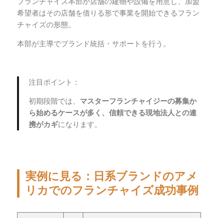
フランチャイズ本部が店舗の建物や設備を用意し、加盟
希望者はその店舗を借りる形で事業を開始できるフラン
チャイズの形態。
本部が主導でブランド統括・サポートを行う。
注目ポイント：
初期段階では、
マスターフランチャイジーの募集か
ら始めるケースが多く、信頼できる現地法人との連
携がカギ
になります。
実例に見る：日系ブランドのアメ
リカでのフランチャイズ成功事例