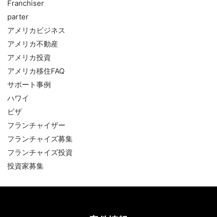
Franchiser
parter
アメリカビジネス
アメリカ不動産
アメリカ投資
アメリカ移住FAQ
サポート事例
ハワイ
ビザ
フランチャイザー
フランチャイズ募集
フランチャイズ投資
投資家募集