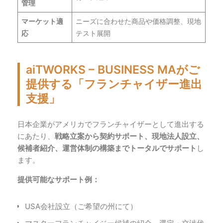
管理
マーケット適
ニーズに合わせた商品や価格調整、現地
応
テスト展開
aiTWORKS – BUSINESS MAがご
提供する「フランチャイザー進出
支援」
日本企業がアメリカでフランチャイザーとして進出する
にあたり、
戦略立案から契約サポート、現地法人設立、
候補者紹介、運営体制の構築までトータルでサポート
し
ます。
提供可能なサポート例：
USA会社設立（ご希望の州にて）