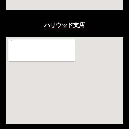
ハリウッド支店