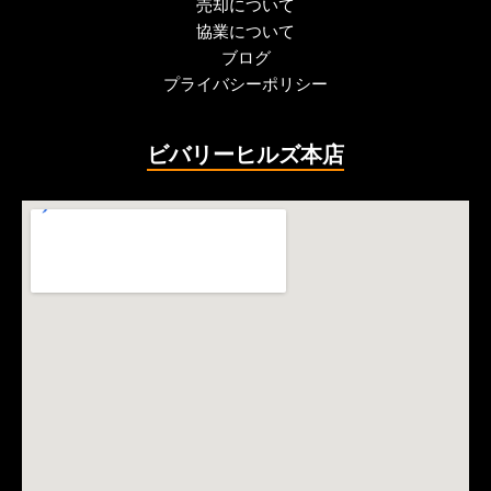
売却について
協業について
ブログ
プライバシーポリシー
ビバリーヒルズ本店