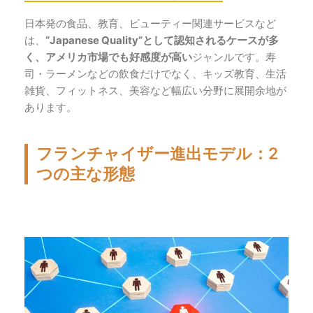
日本発の食品、教育、ビューティー関連サービスなど
は、
“Japanese Quality”として認知されるケースが多
く、アメリカ市場でも好感度が高い
ジャンルです。寿
司・ラーメンなどの飲食だけでなく、キッズ教育、生活
雑貨、フィットネス、美容など幅広い分野に展開余地が
あります。
フランチャイザー進出モデル：2
つの主な形態