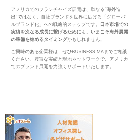
アメリカでのフランチャイズ展開は、単なる“海外進
出”ではなく、自社ブランドを世界に広げる「グローバ
ルブランド化」への戦略的ステップです。
日本市場での
実績を次なる成長に繋げるためにも、いまこそ海外展開
の準備を始めるタイミング
かもしれません。
ご興味のある企業様は、ぜひBUSINESS MAまでご相談
ください。豊富な実績と現地ネットワークで、アメリカ
でのブランド展開を力強くサポートいたします。