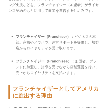
ング支援などを、フランチャイジー（加盟者）がライセ
ンス契約のもと活用して事業を運営する仕組みです。
フランチャイザー（Franchisor）
：ビジネスの本
部。商標やノウハウ、運営サポートを提供し、加盟
店からロイヤリティを受け取ります。
フランチャイジー（Franchisee）
：加盟者。ブラ
ンドに加盟し、指導を受けながら店舗運営を行い、
売上からロイヤリティを支払います。
フランチャイザーとしてアメリカ
に進出する理由