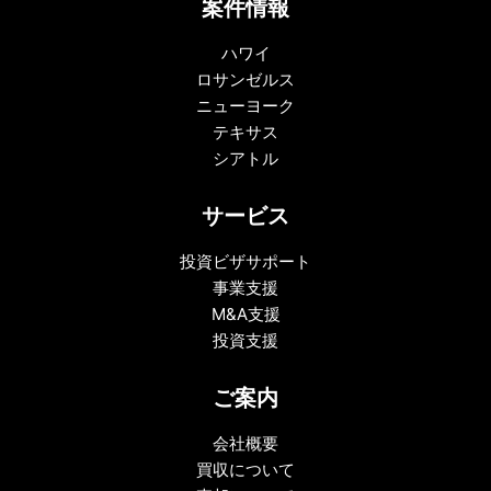
案件情報
ハワイ
ロサンゼルス
ニューヨーク
テキサス
シアトル
サービス
投資ビザサポート
事業支援
M&A支援
投資支援
ご案内
会社概要
買収について