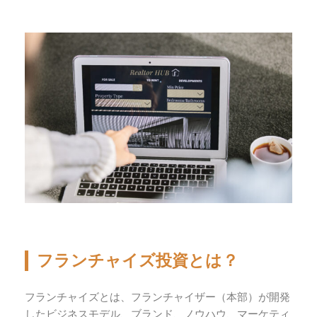
フランチャイズ投資とは？
フランチャイズとは、フランチャイザー（本部）が開発
したビジネスモデル、ブランド、ノウハウ、マーケティ