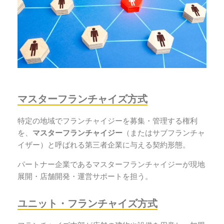
マスターフランチャイズ方式
特定の地域でフランチャイジーを募集・管理する権利
を、
マスターフランチャイジー
（またはサブフランチャ
イザー）と呼ばれる第三者企業に与える契約形態。
パートナー企業であるマスターフランチャイジーが現地
展開・店舗開発・運営サポートを担う。
ユニット・フランチャイズ方式