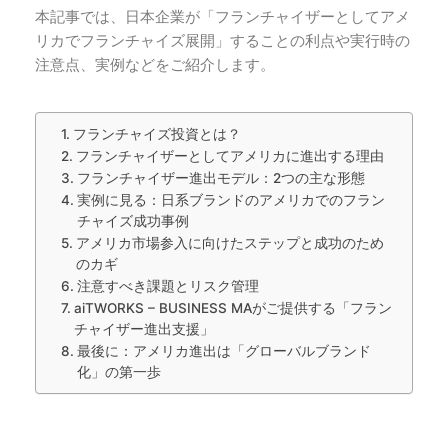
本記事では、日本企業が「フランチャイザーとしてアメ
リカでフランチャイズ展開」することの利点や実行時の
注意点、実例などをご紹介します。
フランチャイズ投資とは？
フランチャイザーとしてアメリカに進出する理由
フランチャイザー進出モデル：2つの主な形態
実例に見る：日系ブランドのアメリカでのフラン
チャイズ成功事例
アメリカ市場参入に向けたステップと成功のため
のカギ
注意すべき課題とリスク管理
aiTWORKS – BUSINESS MAがご提供する「フラン
チャイザー進出支援」
最後に：アメリカ進出は「グローバルブランド
化」の第一歩