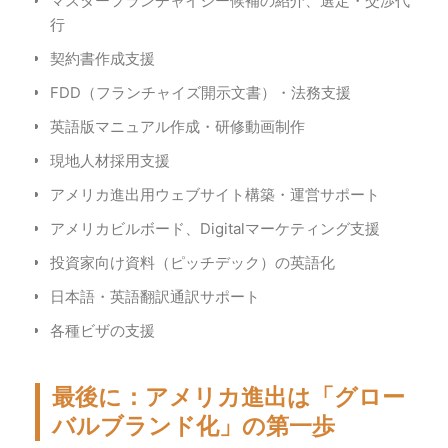
マスターフランチャイジー候補の紹介、選定・交渉代
行
契約書作成支援
FDD（フランチャイズ開示文書）・法務支援
英語版マニュアル作成・研修動画制作
現地人材採用支援
アメリカ進出用ウェブサイト構築・運営サポート
アメリカビルボード、Digitalマーケティング支援
投資家向け資料（ピッチデック）の英語化
日本語・英語翻訳通訳サポート
各種ビザの支援
最後に：アメリカ進出は「グロー
バルブランド化」の第一歩