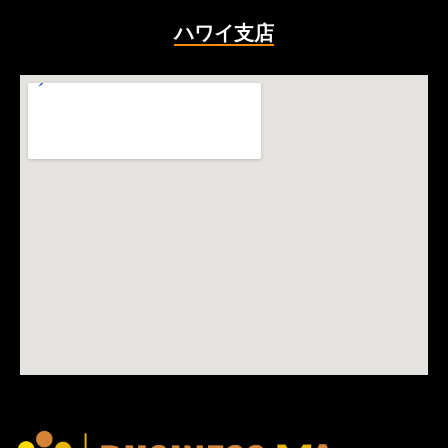
ハワイ支店