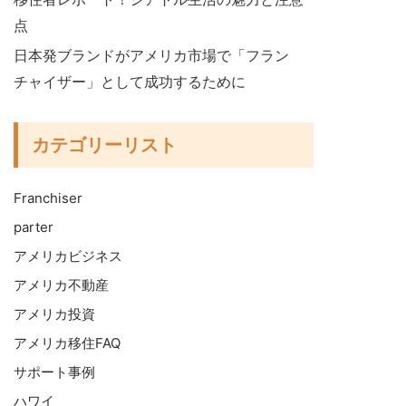
点
日本発ブランドがアメリカ市場で「フラン
チャイザー」として成功するために
カテゴリーリスト
Franchiser
parter
アメリカビジネス
アメリカ不動産
アメリカ投資
アメリカ移住FAQ
サポート事例
ハワイ