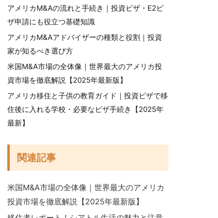
アメリカM&Aの流れと手続き｜投資ビザ・E2ビ
ザ申請にも役立つ基礎知識
アメリカM&Aアドバイザーの種類と役割｜投資
家が知るべき選び方
米国M&A市場の全体像｜世界最大のアメリカ投
資市場を徹底解説【2025年最新版】
アメリカ移住と子供の教育ガイド｜投資ビザで移
住後に入れる学校・必要なビザ手続き【2025年
最新】
関連記事
米国M&A市場の全体像｜世界最大のアメリカ
投資市場を徹底解説【2025年最新版】
移住者レポート！シアトル生活の魅力と注意