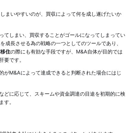
てしまいやすいのが、買収によって何を成し遂げたいか
ってしまい、買収することがゴールになってしまってい
社を成長させる為の戦略の一つとしてのツールであり、
業移住
の際にも有効な手段ですが、M&A自体が目的では
肝要です。
的がM&Aによって達成できると判断された場合にはじ
などに応じて、スキームや資金調達の目途を初期的に検
ます。