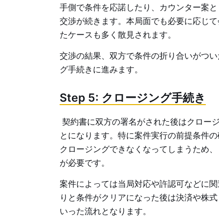
手側で条件を応諾したり、カウンター案と
交渉が続きます。本局面でも必要に応じて
たケースも多く散見されます。
交渉の結果、双方で条件の折り合いがつい
グ手続きに進みます。
Step 5: クロージング手続き
契約書に双方の署名がされた後はクロージ
とになります。特に案件実行の前提条件の
クロージングできなくなってしまうため、
が必要です。
案件によっては当局対応や許認可などに関
りと条件がクリアになった後は決済や株式
いった流れとなります。