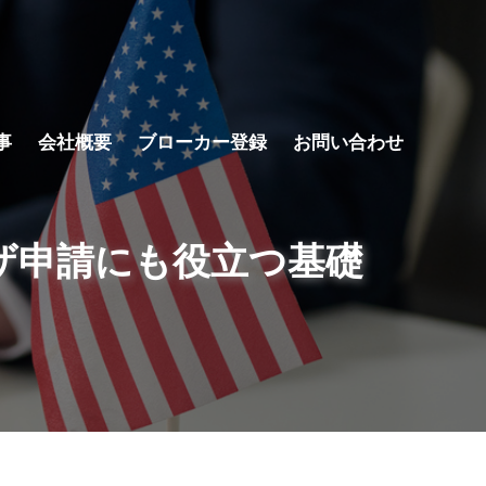
事
会社概要
ブローカー登録
お問い合わせ
ザ申請にも役立つ基礎