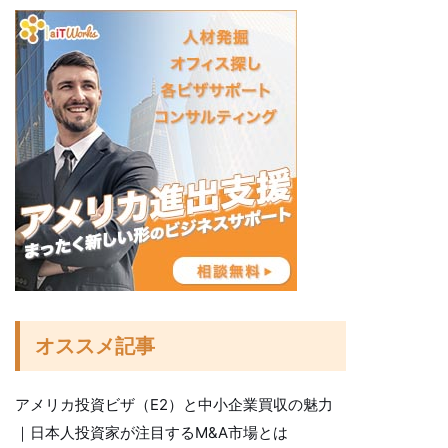
オススメ記事
アメリカ投資ビザ（E2）と中小企業買収の魅力
｜日本人投資家が注目するM&A市場とは