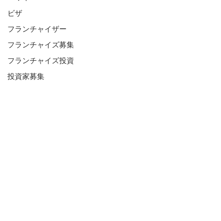
ビザ
フランチャイザー
フランチャイズ募集
フランチャイズ投資
投資家募集