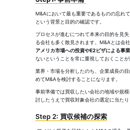
M&Aにおいて最も重要であるものの忘れ
という背景と目的の確認です。
プロセスが進むにつれて本来の目的を見失
る会社も多く散見されます。M&Aとは会
アメリカ市場への投資やE2ビザによる事
ないということを常に重視しておくことが
業界・市場を分析したのち、企業成長の目
めてM&Aを検討することになります。
事前準備では買収したい会社の地域や規模
討したうえで買収対象会社の選定に当たり
Step 2: 買収候補の探索