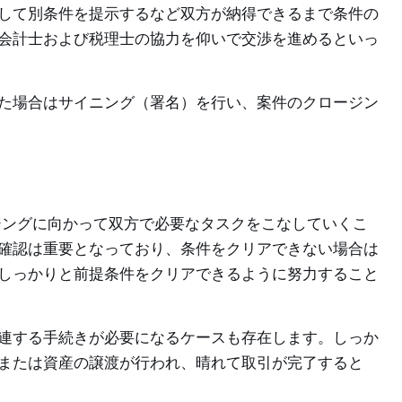
して別条件を提示するなど双方が納得できるまで条件の
会計士および税理士の協力を仰いで交渉を進めるといっ
た場合はサイニング（署名）を行い、案件のクロージン
ングに向かって双方で必要なタスクをこなしていくこ
確認は重要となっており、条件をクリアできない場合は
しっかりと前提条件をクリアできるように努力すること
連する手続きが必要になるケースも存在します。しっか
または資産の譲渡が行われ、晴れて取引が完了すると